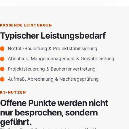
PASSENDE LEISTUNGEN
Typischer Leistungsbedarf
Notfall-Bauleitung & Projektstabilisierung
Abnahme, Mängelmanagement & Gewährleistung
Projektsteuerung & Bauherrenvertretung
Aufmaß, Abrechnung & Nachtragsprüfung
K3-NUTZEN
Offene Punkte werden nicht
nur besprochen, sondern
geführt.