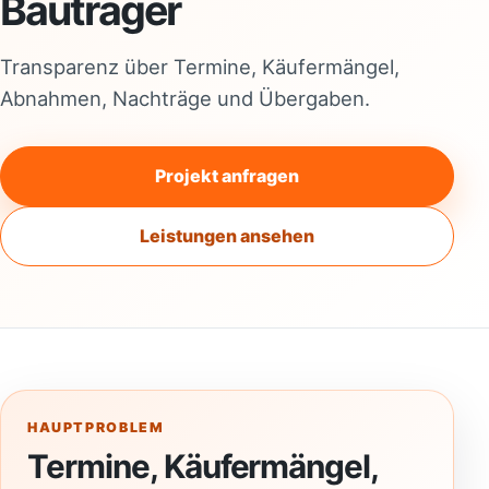
Bauträger
Transparenz über Termine, Käufermängel,
Abnahmen, Nachträge und Übergaben.
Projekt anfragen
Leistungen ansehen
HAUPTPROBLEM
Termine, Käufermängel,