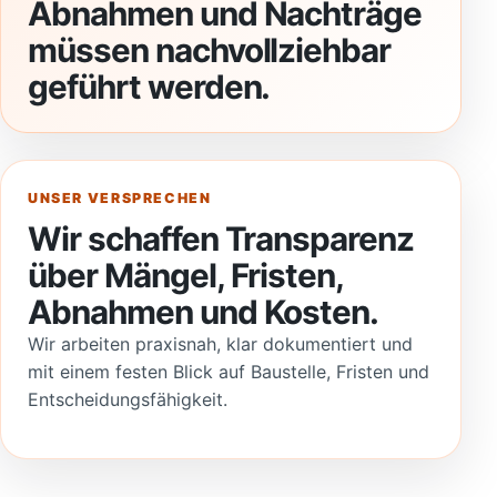
Abnahmen und Nachträge
müssen nachvollziehbar
geführt werden.
UNSER VERSPRECHEN
Wir schaffen Transparenz
über Mängel, Fristen,
Abnahmen und Kosten.
Wir arbeiten praxisnah, klar dokumentiert und
mit einem festen Blick auf Baustelle, Fristen und
Entscheidungsfähigkeit.