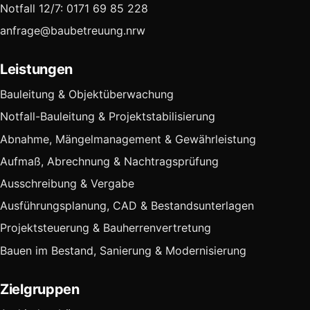
Notfall 12/7: 0171 69 85 228
anfrage@baubetreuung.nrw
Leistungen
Bauleitung & Objektüberwachung
Notfall-Bauleitung & Projektstabilisierung
Abnahme, Mängelmanagement & Gewährleistung
Aufmaß, Abrechnung & Nachtragsprüfung
Ausschreibung & Vergabe
Ausführungsplanung, CAD & Bestandsunterlagen
Projektsteuerung & Bauherrenvertretung
Bauen im Bestand, Sanierung & Modernisierung
Zielgruppen