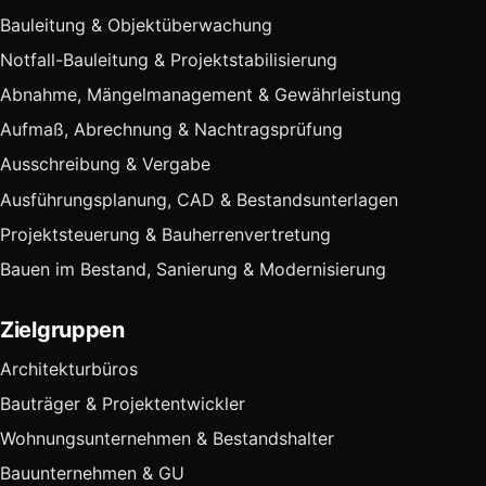
Bauleitung & Objektüberwachung
Notfall-Bauleitung & Projektstabilisierung
Abnahme, Mängelmanagement & Gewährleistung
Aufmaß, Abrechnung & Nachtragsprüfung
Ausschreibung & Vergabe
Ausführungsplanung, CAD & Bestandsunterlagen
Projektsteuerung & Bauherrenvertretung
Bauen im Bestand, Sanierung & Modernisierung
Zielgruppen
Architekturbüros
Bauträger & Projektentwickler
Wohnungsunternehmen & Bestandshalter
Bauunternehmen & GU