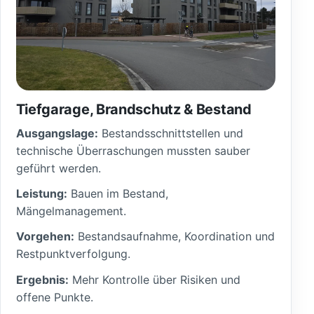
Tiefgarage, Brandschutz & Bestand
Ausgangslage:
Bestandsschnittstellen und
technische Überraschungen mussten sauber
geführt werden.
Leistung:
Bauen im Bestand,
Mängelmanagement.
Vorgehen:
Bestandsaufnahme, Koordination und
Restpunktverfolgung.
Ergebnis:
Mehr Kontrolle über Risiken und
offene Punkte.