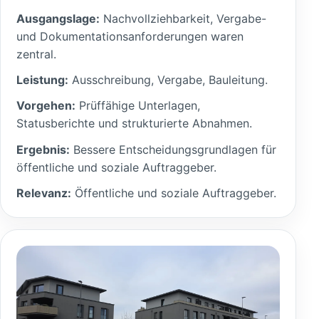
Ausgangslage:
Nachvollziehbarkeit, Vergabe-
und Dokumentationsanforderungen waren
zentral.
Leistung:
Ausschreibung, Vergabe, Bauleitung.
Vorgehen:
Prüffähige Unterlagen,
Statusberichte und strukturierte Abnahmen.
Ergebnis:
Bessere Entscheidungsgrundlagen für
öffentliche und soziale Auftraggeber.
Relevanz:
Öffentliche und soziale Auftraggeber.