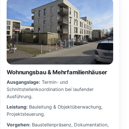
Wohnungsbau & Mehrfamilienhäuser
Ausgangslage:
Termin- und
Schnittstellenkoordination bei laufender
Ausführung.
Leistung:
Bauleitung & Objektüberwachung,
Projektsteuerung.
Vorgehen:
Baustellenpräsenz, Dokumentation,