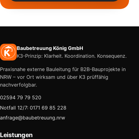
Baubetreuung König GmbH
K3-Prinzip: Klarheit. Koordination. Konsequenz.
Praxisnahe externe Bauleitung für B2B-Bauprojekte in
NRW – vor Ort wirksam und über K3 prüffähig
nachverfolgbar.
02594 79 79 520
Notfall 12/7: 0171 69 85 228
anfrage@baubetreuung.nrw
Leistungen