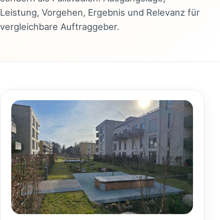
Leistung, Vorgehen, Ergebnis und Relevanz für
vergleichbare Auftraggeber.