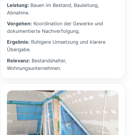
Leistung:
Bauen im Bestand, Bauleitung,
Abnahme.
Vorgehen:
Koordination der Gewerke und
dokumentierte Nachverfolgung.
Ergebnis:
Ruhigere Umsetzung und klarere
Übergabe.
Relevanz:
Bestandshalter,
Wohnungsunternehmen.