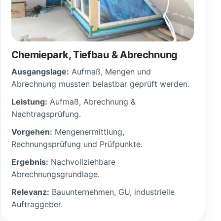
Chemiepark, Tiefbau & Abrechnung
Ausgangslage:
Aufmaß, Mengen und
Abrechnung mussten belastbar geprüft werden.
Leistung:
Aufmaß, Abrechnung &
Nachtragsprüfung.
Vorgehen:
Mengenermittlung,
Rechnungsprüfung und Prüfpunkte.
Ergebnis:
Nachvollziehbare
Abrechnungsgrundlage.
Relevanz:
Bauunternehmen, GU, industrielle
Auftraggeber.