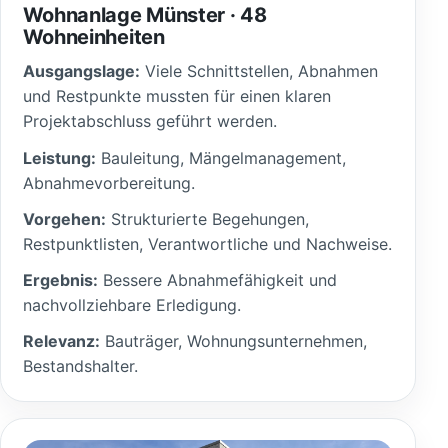
Wohnanlage Münster · 48
Wohneinheiten
Ausgangslage:
Viele Schnittstellen, Abnahmen
und Restpunkte mussten für einen klaren
Projektabschluss geführt werden.
Leistung:
Bauleitung, Mängelmanagement,
Abnahmevorbereitung.
Vorgehen:
Strukturierte Begehungen,
Restpunktlisten, Verantwortliche und Nachweise.
Ergebnis:
Bessere Abnahmefähigkeit und
nachvollziehbare Erledigung.
Relevanz:
Bauträger, Wohnungsunternehmen,
Bestandshalter.