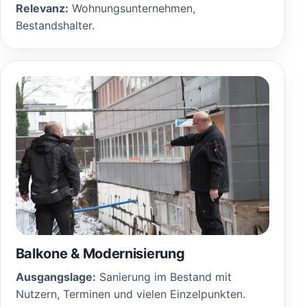
Relevanz:
Wohnungsunternehmen,
Bestandshalter.
Balkone & Modernisierung
Ausgangslage:
Sanierung im Bestand mit
Nutzern, Terminen und vielen Einzelpunkten.